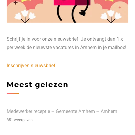
Schrijf je in voor onze nieuwsbrief! Je ontvangt dan 1 x
per week de nieuwste vacatures in Arnhem in je mailbox!
Inschrijven nieuwsbrief
Meest gelezen
Medewerker receptie – Gemeente Arnhem – Arnhem
851 weergaven