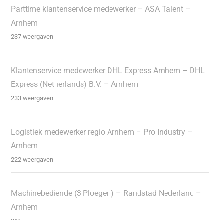
Parttime klantenservice medewerker – ASA Talent –
Arnhem
237 weergaven
Klantenservice medewerker DHL Express Arnhem – DHL
Express (Netherlands) B.V. – Arnhem
233 weergaven
Logistiek medewerker regio Arnhem – Pro Industry –
Arnhem
222 weergaven
Machinebediende (3 Ploegen) – Randstad Nederland –
Arnhem