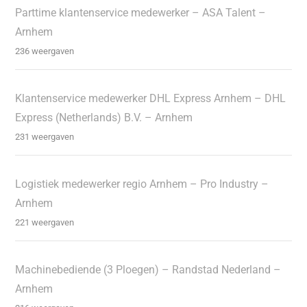
Parttime klantenservice medewerker – ASA Talent –
Arnhem
236 weergaven
Klantenservice medewerker DHL Express Arnhem – DHL
Express (Netherlands) B.V. – Arnhem
231 weergaven
Logistiek medewerker regio Arnhem – Pro Industry –
Arnhem
221 weergaven
Machinebediende (3 Ploegen) – Randstad Nederland –
Arnhem