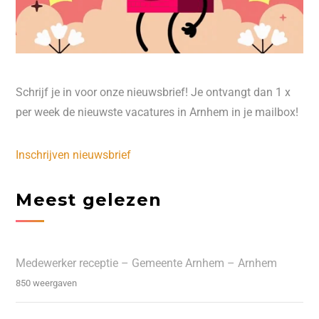
Schrijf je in voor onze nieuwsbrief! Je ontvangt dan 1 x
per week de nieuwste vacatures in Arnhem in je mailbox!
Inschrijven nieuwsbrief
Meest gelezen
Medewerker receptie – Gemeente Arnhem – Arnhem
850 weergaven