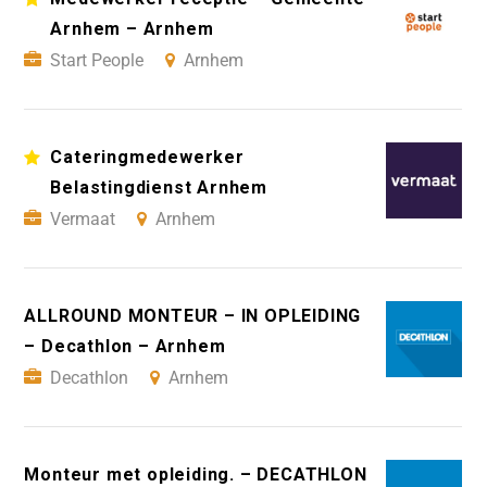
Arnhem – Arnhem
Start People
Arnhem
Cateringmedewerker
Belastingdienst Arnhem
Vermaat
Arnhem
ALLROUND MONTEUR – IN OPLEIDING
– Decathlon – Arnhem
Decathlon
Arnhem
Monteur met opleiding. – DECATHLON