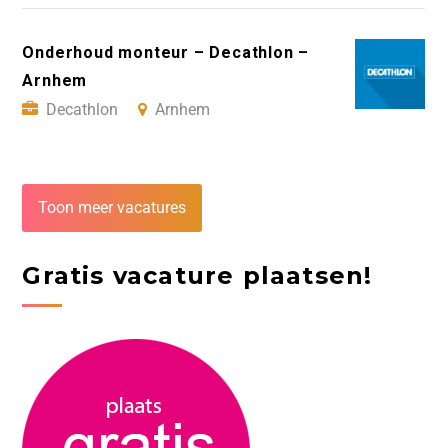
Onderhoud monteur – Decathlon –
Arnhem
Decathlon
Arnhem
Toon meer vacatures
Gratis vacature plaatsen!