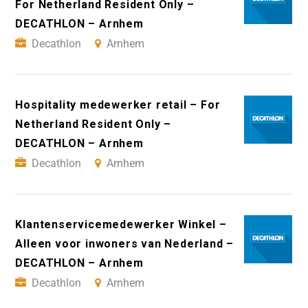
For Netherland Resident Only –
DECATHLON – Arnhem
Decathlon
Arnhem
Hospitality medewerker retail – For
Netherland Resident Only –
DECATHLON – Arnhem
Decathlon
Arnhem
Klantenservicemedewerker Winkel –
Alleen voor inwoners van Nederland –
DECATHLON – Arnhem
Decathlon
Arnhem