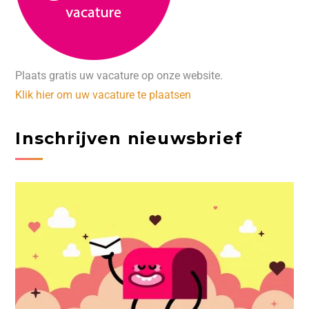
Plaats gratis uw vacature op onze website.
Klik hier om uw vacature te plaatsen
Inschrijven nieuwsbrief