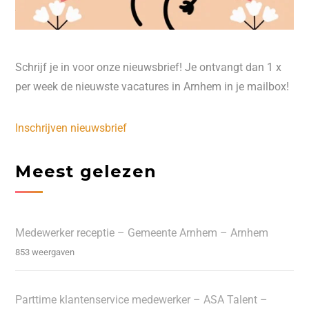
Schrijf je in voor onze nieuwsbrief! Je ontvangt dan 1 x
per week de nieuwste vacatures in Arnhem in je mailbox!
Inschrijven nieuwsbrief
Meest gelezen
Medewerker receptie – Gemeente Arnhem – Arnhem
853 weergaven
Parttime klantenservice medewerker – ASA Talent –