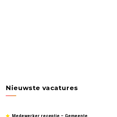
Nieuwste vacatures
Medewerker receptie – Gemeente