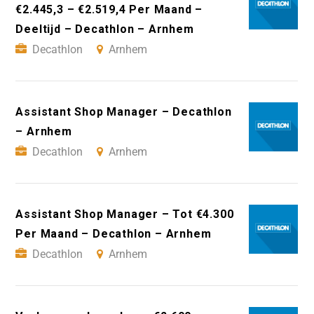
€2.445,3 – €2.519,4 Per Maand –
Deeltijd – Decathlon – Arnhem
Decathlon
Arnhem
Assistant Shop Manager – Decathlon
– Arnhem
Decathlon
Arnhem
Assistant Shop Manager – Tot €4.300
Per Maand – Decathlon – Arnhem
Decathlon
Arnhem