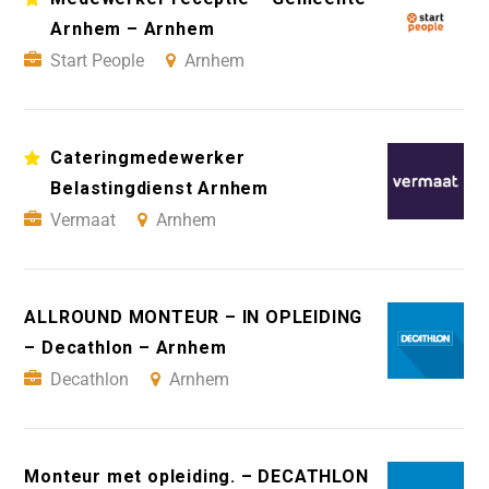
Arnhem – Arnhem
Start People
Arnhem
Cateringmedewerker
Belastingdienst Arnhem
Vermaat
Arnhem
ALLROUND MONTEUR – IN OPLEIDING
– Decathlon – Arnhem
Decathlon
Arnhem
Monteur met opleiding. – DECATHLON