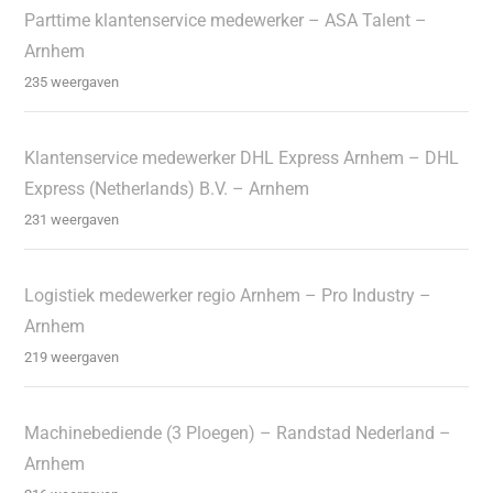
Parttime klantenservice medewerker – ASA Talent –
Arnhem
235 weergaven
Klantenservice medewerker DHL Express Arnhem – DHL
Express (Netherlands) B.V. – Arnhem
231 weergaven
Logistiek medewerker regio Arnhem – Pro Industry –
Arnhem
219 weergaven
Machinebediende (3 Ploegen) – Randstad Nederland –
Arnhem