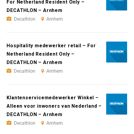
For Netherland Resident Only –
DECATHLON – Arnhem
Decathlon
Arnhem
Hospitality medewerker retail – For
Netherland Resident Only –
DECATHLON – Arnhem
Decathlon
Arnhem
Klantenservicemedewerker Winkel –
Alleen voor inwoners van Nederland –
DECATHLON – Arnhem
Decathlon
Arnhem