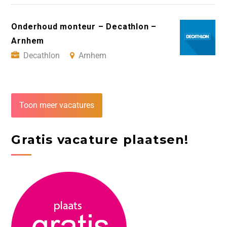
Onderhoud monteur – Decathlon –
Arnhem
Decathlon
Arnhem
Toon meer vacatures
Gratis vacature plaatsen!