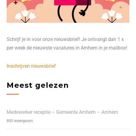
Schrijf je in voor onze nieuwsbrief! Je ontvangt dan 1 x
per week de nieuwste vacatures in Arnhem in je mailbox!
Inschrijven nieuwsbrief
Meest gelezen
Medewerker receptie – Gemeente Arnhem – Arnhem
850 weergaven