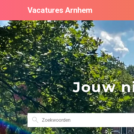
Vacatures Arnhem
Jouw ni