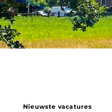
Nieuwste vacatures