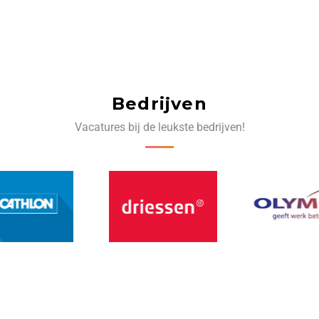
Bedrijven
Vacatures bij de leukste bedrijven!