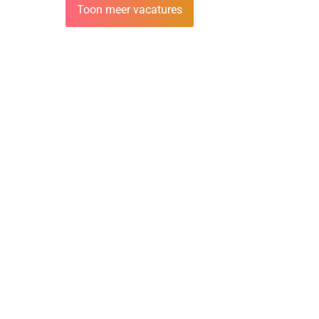
Toon meer vacatures