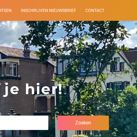
ATSEN
INSCHRIJVEN NIEUWSBRIEF
CONTACT
je hier!