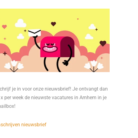
chrijf je in voor onze nieuwsbrief! Je ontvangt dan
 x per week de nieuwste vacatures in Arnhem in je
ailbox!
nschrijven nieuwsbrief