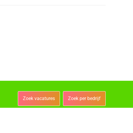
Zoek vacatures
Zoek per bedrijf