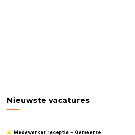
Nieuwste vacatures
Medewerker receptie – Gemeente