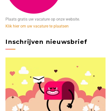
Plaats gratis uw vacature op onze website.
Klik hier om uw vacature te plaatsen
Inschrijven nieuwsbrief