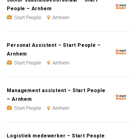
People – Arnhem
Start People
Arnhem
Personal Assistent – Start People –
Arnhem
Start People
Arnhem
Management assistent – Start People
– Arnhem
Start People
Arnhem
Logistiek medewerker – Start People