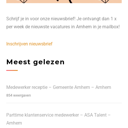
Schrijf je in voor onze nieuwsbrief! Je ontvangt dan 1 x
per week de nieuwste vacatures in Arnhem in je mailbox!
Inschrijven nieuwsbrief
Meest gelezen
Medewerker receptie – Gemeente Arnhem – Arnhem
854 weergaven
Parttime klantenservice medewerker – ASA Talent –
Arnhem